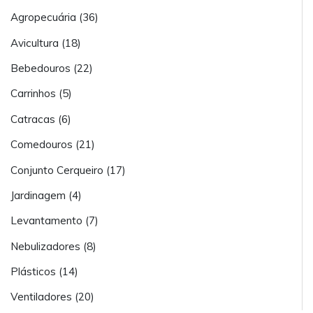
Agropecuária (36)
Avicultura (18)
Bebedouros (22)
Carrinhos (5)
Catracas (6)
Comedouros (21)
Conjunto Cerqueiro (17)
Jardinagem (4)
Levantamento (7)
Nebulizadores (8)
Plásticos (14)
Ventiladores (20)