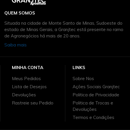
QUEM SOMOS
Situada na cidade de Monte Santo de Minas, Sudoeste do
estado de Minas Gerais, a Granjtec está presente no ramo
de Agronegócios há mais de 20 anos.
Saiba mais
MINHA CONTA
LINKS
Meus Pedidos
Sobre Nos
Lista de Desejos
Ações Sociais Granjtec
Devoluções
Politica de Privacidade
Rastreie seu Pedido
Politica de Trocas e
Devoluções
Termos e Condições