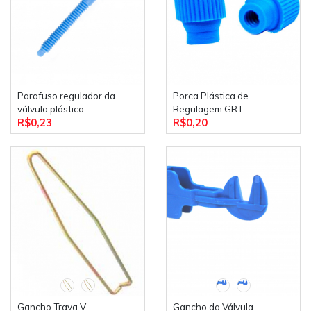
Parafuso regulador da
Porca Plástica de
válvula plástico
Regulagem GRT
R$0,23
R$0,20
Gancho Trava V
Gancho da Válvula