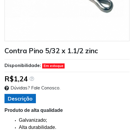
Contra Pino 5/32 x 1.1/2 zinc
Disponibilidade:
Em estoque
R$1,24
Dúvidas? Fale Conosco.
Descrição
Produto de alta qualidade
Galvanizado;
Alta durabilidade.