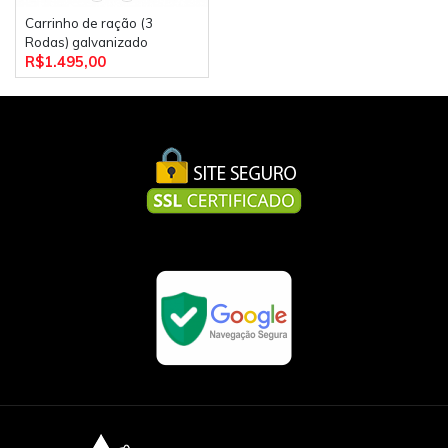
Carrinho de ração (3
Rodas) galvanizado
R$1.495,00