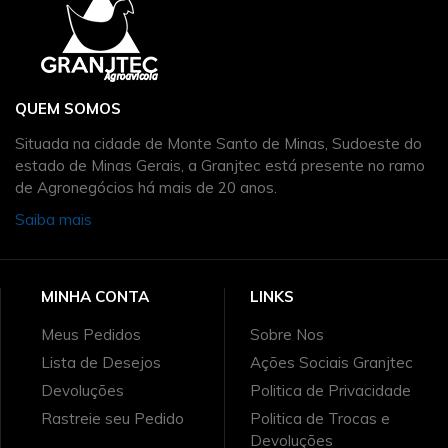
QUEM SOMOS
Situada na cidade de Monte Santo de Minas, Sudoeste do
estado de Minas Gerais, a Granjtec está presente no ramo
de Agronegócios há mais de 20 anos.
Saiba mais
MINHA CONTA
LINKS
Meus Pedidos
Sobre Nos
Lista de Desejos
Ações Sociais Granjtec
Devoluções
Politica de Privacidade
Rastreie seu Pedido
Politica de Trocas e
Devoluções