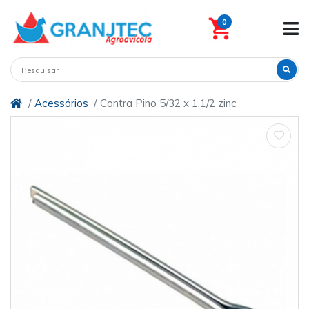
0
Acessórios
Contra Pino 5/32 x 1.1/2 zinc