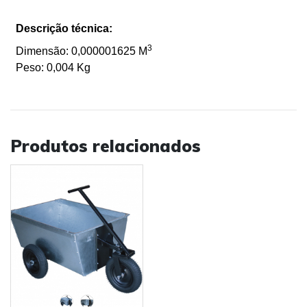
Descrição técnica:
3
Dimensão: 0,000001625 M
Peso: 0,004 Kg
Produtos relacionados