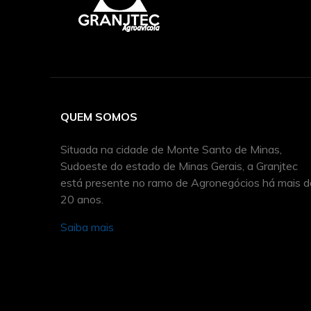
QUEM SOMOS
Situada na cidade de Monte Santo de Minas,
Sudoeste do estado de Minas Gerais, a Granjtec
está presente no ramo de Agronegócios há mais d
20 anos.
Saiba mais