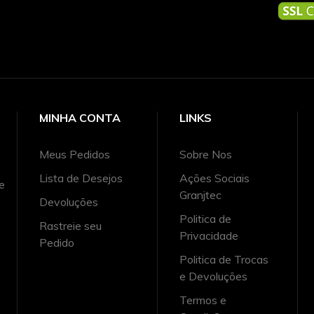
MINHA CONTA
LINKS
Meus Pedidos
Sobre Nos
Lista de Desejos
Ações Sociais
e
Granjtec
Devoluções
Politica de
Rastreie seu
Privacidade
Pedido
Politica de Trocas
e Devoluções
Termos e