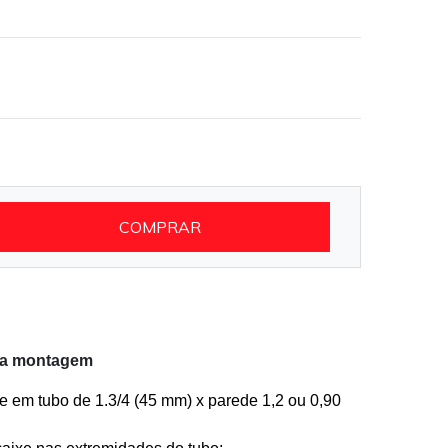
COMPRAR
 na montagem
e em tubo de 1.3/4 (45 mm) x parede 1,2 ou 0,90