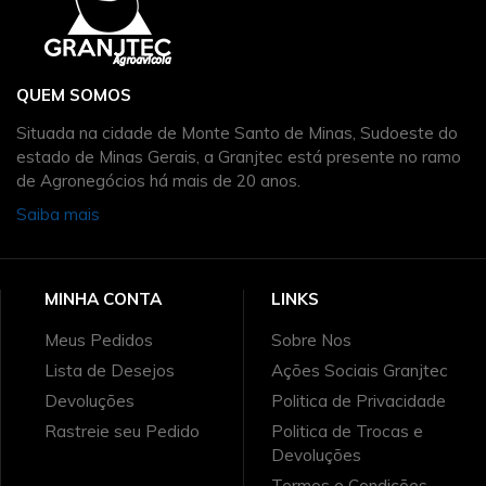
QUEM SOMOS
Situada na cidade de Monte Santo de Minas, Sudoeste do
estado de Minas Gerais, a Granjtec está presente no ramo
de Agronegócios há mais de 20 anos.
Saiba mais
MINHA CONTA
LINKS
Meus Pedidos
Sobre Nos
Lista de Desejos
Ações Sociais Granjtec
Devoluções
Politica de Privacidade
Rastreie seu Pedido
Politica de Trocas e
Devoluções
Termos e Condições