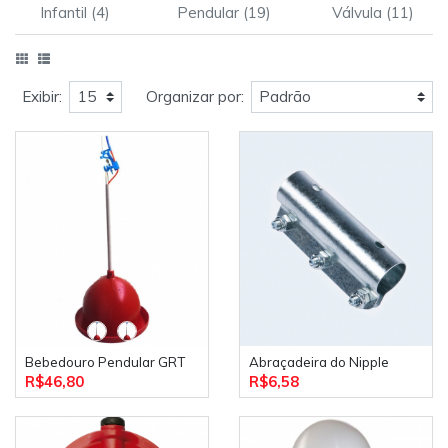
Infantil (4)
Pendular (19)
Válvula (11)
Exibir:
Organizar por:
Bebedouro Pendular GRT
Abraçadeira do Nipple
R$46,80
R$6,58