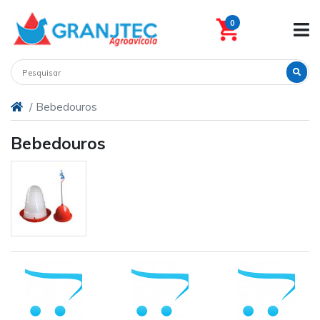
0
Bebedouros
Bebedouros