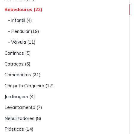
Bebedouros (22)
- Infantil (4)
- Pendular (19)
- Válvula (11)
Carrinhos (5)
Catracas (6)
Comedouros (21)
Conjunto Cerqueiro (17)
Jardinagem (4)
Levantamento (7)
Nebulizadores (8)
Plásticos (14)