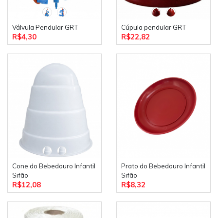
Válvula Pendular GRT
Cúpula pendular GRT
R$4,30
R$22,82
Cone do Bebedouro Infantil
Prato do Bebedouro Infantil
Sifão
Sifão
R$12,08
R$8,32