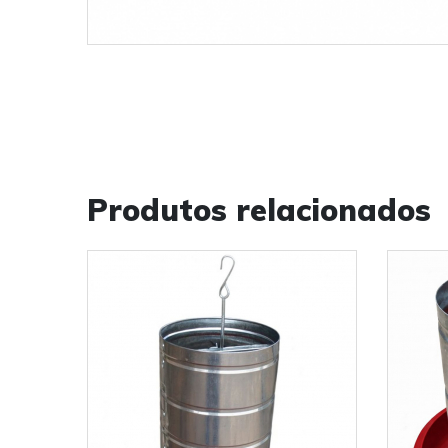
Produtos relacionados