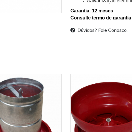
Galvanização eletrolí
Garantia: 12 meses
Consulte termo de garantia
Dúvidas? Fale Conosco.