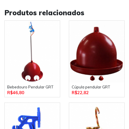
Produtos relacionados
Bebedouro Pendular GRT
Cúpula pendular GRT
R$46,80
R$22,82