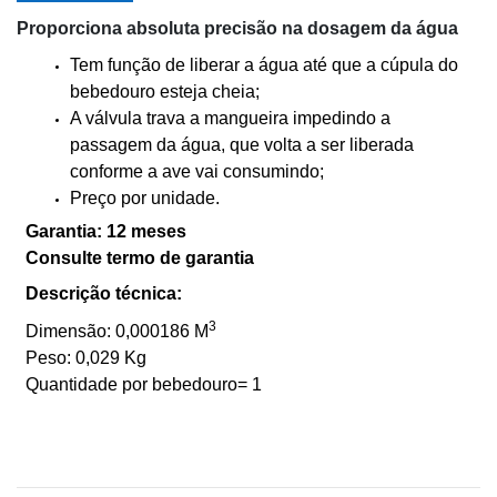
Proporciona absoluta precisão na dosagem da água
Tem função de liberar a água até que a cúpula do
bebedouro esteja cheia;
A válvula trava a mangueira impedindo a
passagem da água, que volta a ser liberada
conforme a ave vai consumindo;
Preço por unidade.
Garantia: 12 meses
Consulte termo de garantia
Descrição técnica:
3
Dimensão: 0,000186 M
Peso: 0,029 Kg
Quantidade por bebedouro= 1