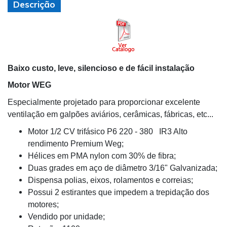
Descrição
Baixo custo, leve, silencioso e de fácil instalação
Motor WEG
Especialmente projetado para proporcionar excelente
ventilação em galpões aviários, cerâmicas, fábricas, etc...
Motor 1/2 CV trifásico P6 220 - 380 IR3 Alto
rendimento Premium Weg;
Hélices em PMA nylon com 30% de fibra;
Duas grades em aço de diâmetro 3/16" Galvanizada;
Dispensa polias, eixos, rolamentos e correias;
Possui 2 estirantes que impedem a trepidação dos
motores;
Vendido por unidade;