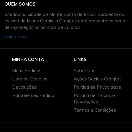
QUEM SOMOS
Situada na cidade de Monte Santo de Minas, Sudoeste do
estado de Minas Gerais, a Granjtec está presente no ramo
de Agronegócios há mais de 20 anos.
Saiba mais
MINHA CONTA
LINKS
Meus Pedidos
Sobre Nos
Lista de Desejos
Ações Sociais Granjtec
Devoluções
Politica de Privacidade
Rastreie seu Pedido
Politica de Trocas e
Devoluções
Termos e Condições