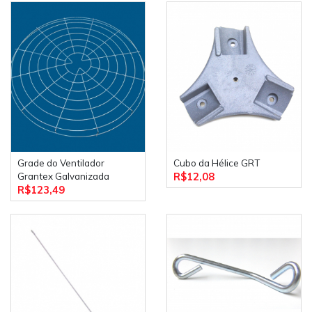
Grade do Ventilador
Cubo da Hélice GRT
R$12,08
Grantex Galvanizada
R$123,49