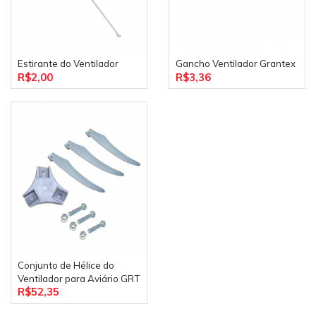
Estirante do Ventilador
Gancho Ventilador Grantex
R$2,00
R$3,36
Conjunto de Hélice do
Ventilador para Aviário GRT
R$52,35