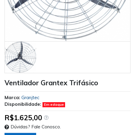
Ventilador Grantex Trifásico
Marca:
Granjtec
Disponibilidade:
Em estoque
R$1.625,00
Dúvidas? Fale Conosco.