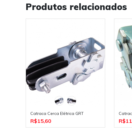
Produtos relacionados
Catraca Cerca Elétrica GRT
Catr
R$15,60
R$11