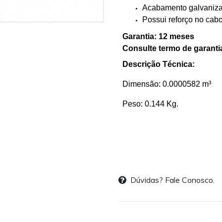
Acabamento galvaniza
Possui reforço no cabo
Garantia: 12 meses
Consulte termo de garanti
Descrição Técnica:
Dimensão: 0.0000582 m³
Peso: 0.144 Kg.
Dúvidas? Fale Conosco.