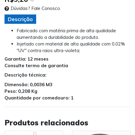
Dúvidas? Fale Conosco.
Descrição
Fabricado com matéria prima de alta qualidade
aumentando a durabilidade do produto.
Injetado com material de alta qualidade com 0,02%
"UV" contra raios ultra-violeta;
Garantia: 12 meses
Consulte termo de garantia
Descrição técnica:
Dimensão: 0,0036 M3
Peso: 0,208 Kg
Quantidade por comedouro: 1
Produtos relacionados