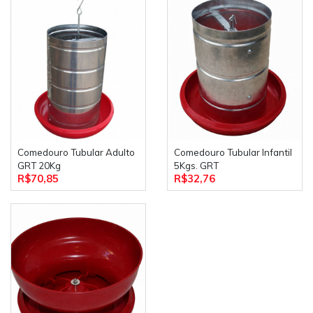
Comedouro Tubular Adulto
Comedouro Tubular Infantil
GRT 20Kg
5Kgs. GRT
R$70,85
R$32,76