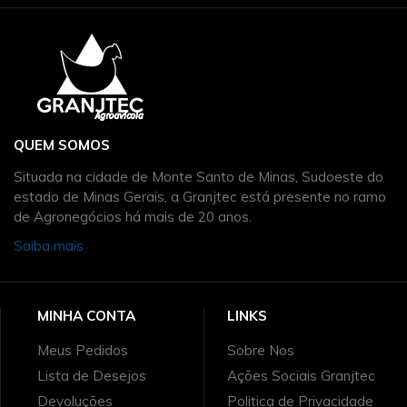
QUEM SOMOS
Situada na cidade de Monte Santo de Minas, Sudoeste do
estado de Minas Gerais, a Granjtec está presente no ramo
de Agronegócios há mais de 20 anos.
Saiba mais
MINHA CONTA
LINKS
Meus Pedidos
Sobre Nos
Lista de Desejos
Ações Sociais Granjtec
Devoluções
Politica de Privacidade