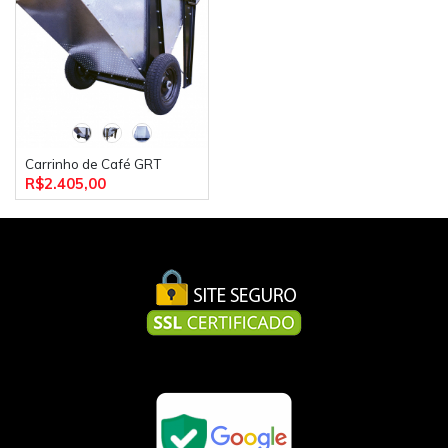
Carrinho de Café GRT
R$2.405,00