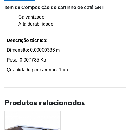
Item de Composição do carrinho de café GRT
Galvanizado;
Alta durabilidade.
Descrição técnica:
Dimensão: 0,00000336 m³
Peso: 0,007785 Kg
Quantidade por carrinho: 1 un.
Produtos relacionados