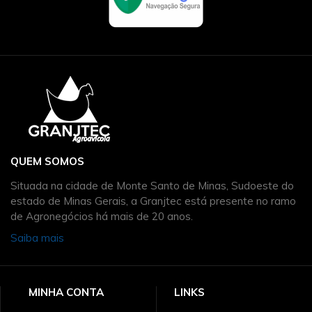
QUEM SOMOS
Situada na cidade de Monte Santo de Minas, Sudoeste do
estado de Minas Gerais, a Granjtec está presente no ramo
de Agronegócios há mais de 20 anos.
Saiba mais
MINHA CONTA
LINKS