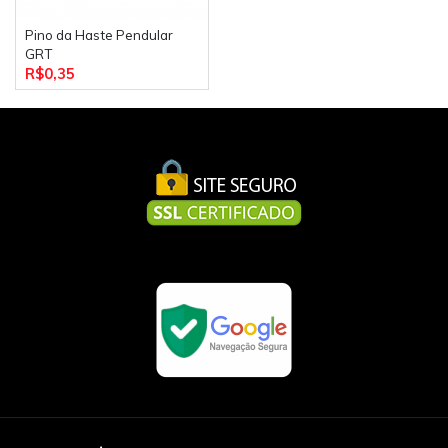
Pino da Haste Pendular
GRT
R$0,35