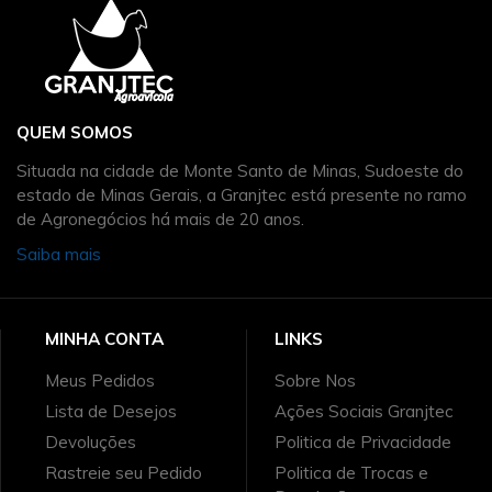
QUEM SOMOS
Situada na cidade de Monte Santo de Minas, Sudoeste do
estado de Minas Gerais, a Granjtec está presente no ramo
de Agronegócios há mais de 20 anos.
Saiba mais
MINHA CONTA
LINKS
Meus Pedidos
Sobre Nos
Lista de Desejos
Ações Sociais Granjtec
Devoluções
Politica de Privacidade
Rastreie seu Pedido
Politica de Trocas e