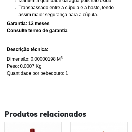
Mantém a qualidade da água pois não oxida;
Transpassado entre a cúpula e a haste, tendo
assim maior segurança para a cúpula.
Garantia: 12 meses
Consulte termo de garantia
Descrição técnica:
3
Dimensão: 0,00000198 M
Peso: 0,0007 Kg
Quantidade por bebedouro: 1
Produtos relacionados