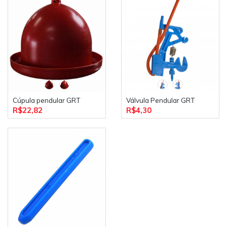
Cúpula pendular GRT
Válvula Pendular GRT
R$22,82
R$4,30