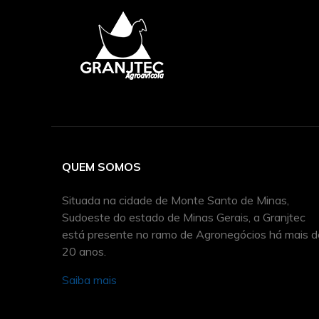
QUEM SOMOS
Situada na cidade de Monte Santo de Minas,
Sudoeste do estado de Minas Gerais, a Granjtec
está presente no ramo de Agronegócios há mais d
20 anos.
Saiba mais