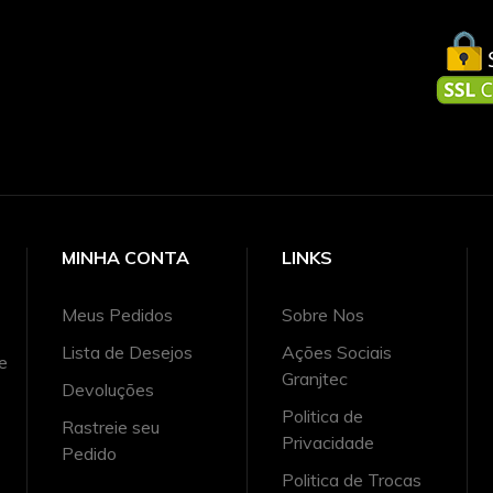
MINHA CONTA
LINKS
Meus Pedidos
Sobre Nos
Lista de Desejos
Ações Sociais
e
Granjtec
Devoluções
Politica de
Rastreie seu
Privacidade
Pedido
Politica de Trocas