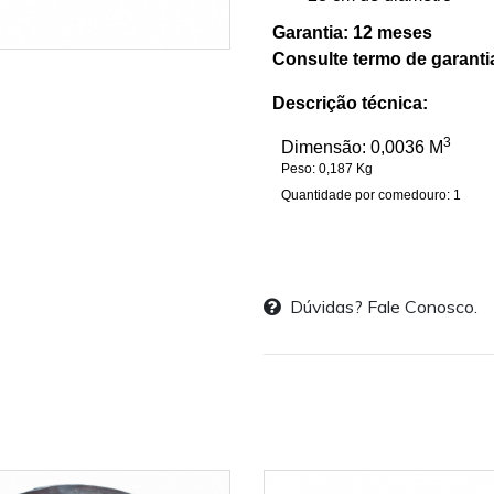
Garantia: 12 meses
Consulte termo de garanti
Descrição técnica:
3
Dimensão: 0,0036 M
Peso: 0,187 Kg
Quantidade por comedouro: 1
Dúvidas? Fale Conosco.