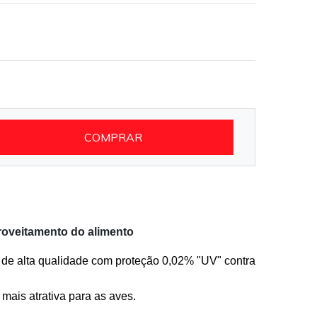
COMPRAR
eitamento do alimento
 de alta qualidade com proteção 0,02% "UV" contra
 mais atrativa para as aves.