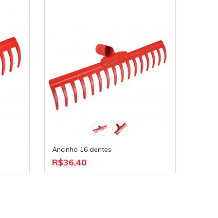
Ancinho 16 dentes
R$36,40