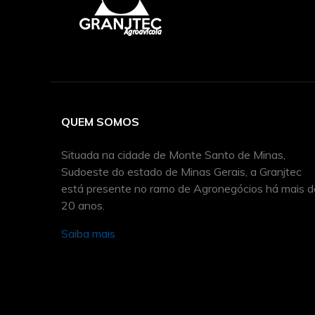
QUEM SOMOS
Situada na cidade de Monte Santo de Minas,
Sudoeste do estado de Minas Gerais, a Granjtec
está presente no ramo de Agronegócios há mais d
20 anos.
Saiba mais