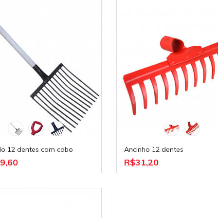
do 12 dentes com cabo
Ancinho 12 dentes
9,60
R$31,20