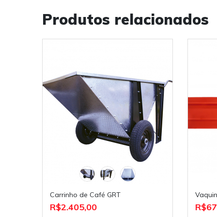
Produtos relacionados
Carrinho de Café GRT
Vaqu
R$2.405,00
R$67