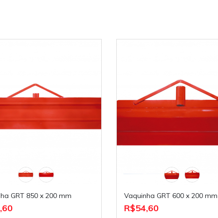
inha GRT 850 x 200 mm
Vaquinha GRT 600 x 200 mm
,60
R$54,60