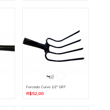
Forcado Curvo 1/2" GRT
R$52,00