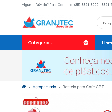
Alguma Dúvida? Fale Conosco:
(35) 3591 3000 | 3591 
Categorias
Hom
Agropecuária
Rastelo para Café GRT