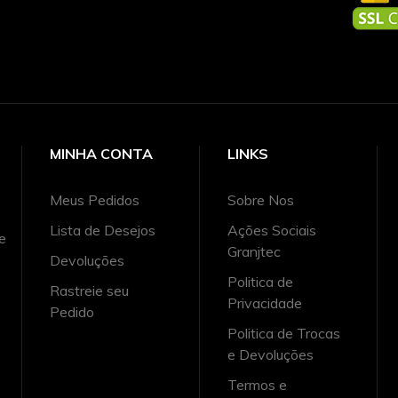
MINHA CONTA
LINKS
Meus Pedidos
Sobre Nos
Lista de Desejos
Ações Sociais
e
Granjtec
Devoluções
Politica de
Rastreie seu
Privacidade
Pedido
Politica de Trocas
e Devoluções
Termos e