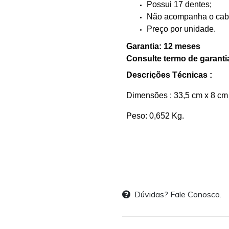
Possui 17 dentes;
Não acompanha o cab
Preço por unidade.
Garantia: 12 meses
Consulte termo de garanti
Descrições Técnicas :
Dimensões : 33,5 cm x 8 cm
Peso: 0,652 Kg.
Dúvidas? Fale Conosco.