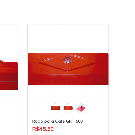
Rodo para Café GRT 500
R$45,50