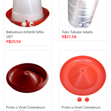
Bebedouro Infantil Sifão
Tubo Tubular Adulto
R$37,58
GRT
R$20,54
Prato c/ Anel Comedouro
Prato s/ Anel Comedouro