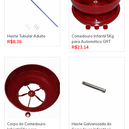
Haste Tubular Adulto
Comedouro Infantil 5Kg
R$8,36
para Automático GRT
R$23,14
Corpo do Comedouro
Haste Galvanizada do