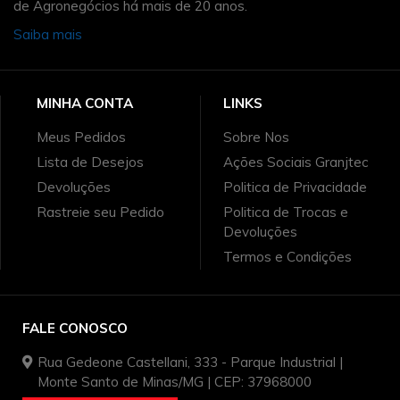
de Agronegócios há mais de 20 anos.
Saiba mais
MINHA CONTA
LINKS
Meus Pedidos
Sobre Nos
Lista de Desejos
Ações Sociais Granjtec
Devoluções
Politica de Privacidade
Rastreie seu Pedido
Politica de Trocas e
Devoluções
Termos e Condições
FALE CONOSCO
Rua Gedeone Castellani, 333 - Parque Industrial |
Monte Santo de Minas/MG | CEP: 37968000